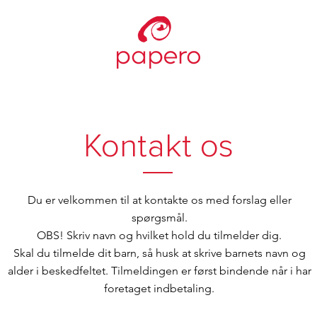
Kontakt os
Du er velkommen til at kontakte os med forslag eller
spørgsmål.
OBS! Skriv navn og hvilket hold du tilmelder dig.
Skal du tilmelde dit barn, så husk at skrive barnets navn og
alder i beskedfeltet. Tilmeldingen er først bindende når i har
foretaget indbetaling.